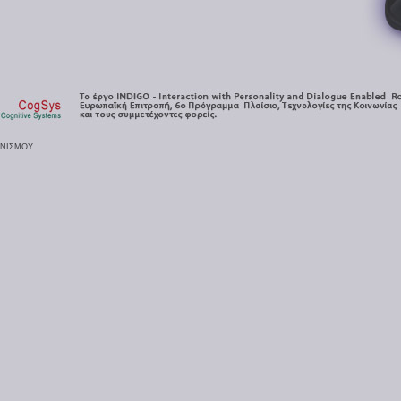
ΗΝΙΣΜΟΥ