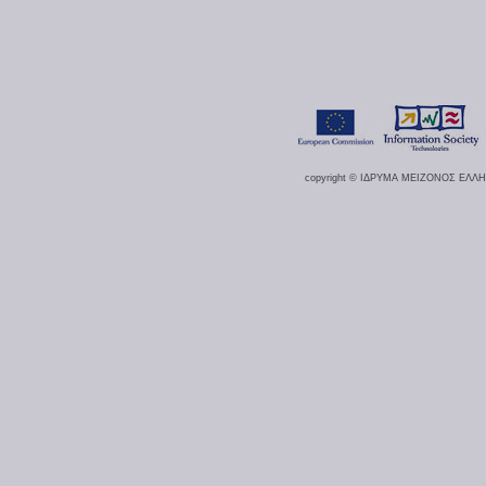
copyright © ΙΔΡΥΜΑ ΜΕΙΖΟΝΟΣ ΕΛΛ